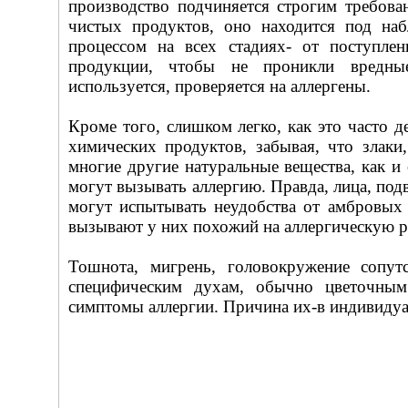
производство подчиняется строгим требова
чистых продуктов, оно находится под наб
процессом на всех стадиях- от поступле
продукции, чтобы не проникли вредные
используется, проверяется на аллергены.
Кроме того, слишком легко, как это часто д
химических продуктов, забывая, что злаки
многие другие натуральные вещества, как и 
могут вызывать аллергию. Правда, лица, под
могут испытывать неудобства от амбровых
вызывают у них похожий на аллергическую 
Тошнота, мигрень, головокружение сопут
специфическим духам, обычно цветочны
симптомы аллергии. Причина их-в индивидуа