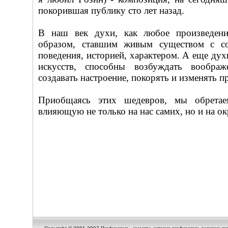
покорившая публику сто лет назад.
В наш век духи, как любое произведени
образом, ставшим живым существом с со
поведения, историей, характером. А еще дух
искусств, способны возбуждать воображ
создавать настроение, покорять и изменять п
Приобщаясь этих шедевров, мы обретае
влияющую не только на нас самих, но и на 